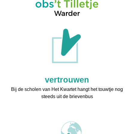
vertrouwen
Bij de scholen van Het Kwartet hangt het touwtje nog
steeds uit de brievenbus