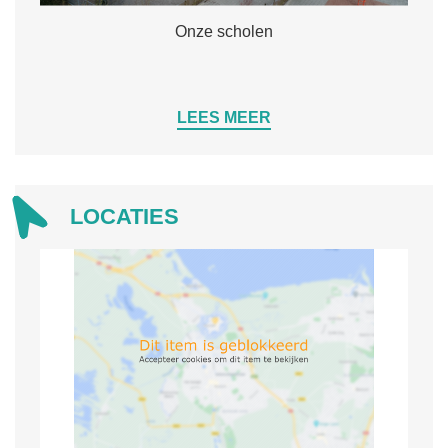
Onze scholen
LEES MEER
LOCATIES