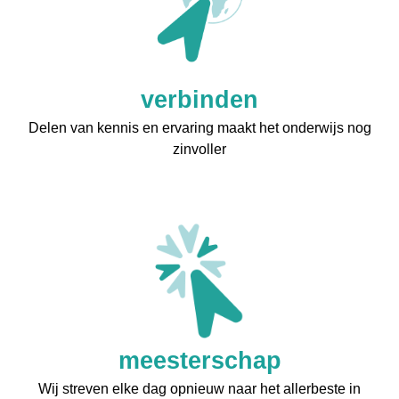
verbinden
Delen van kennis en ervaring maakt het onderwijs nog
zinvoller
meesterschap
Wij streven elke dag opnieuw naar het allerbeste in