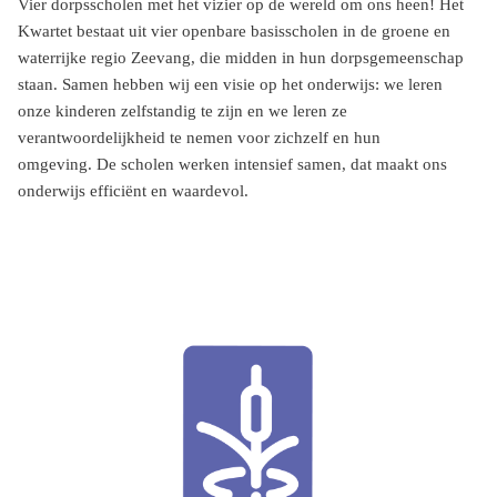
Vier dorpsscholen met het vizier op de wereld om ons heen! Het
Kwartet bestaat uit vier openbare basisscholen in de groene en
waterrijke regio Zeevang, die midden in hun dorpsgemeenschap
staan. Samen hebben wij een visie op het onderwijs: we leren
onze kinderen zelfstandig te zijn en we leren ze
verantwoordelijkheid te nemen voor zichzelf en hun
omgeving. De scholen werken intensief samen, dat maakt ons
onderwijs efficiënt en waardevol.