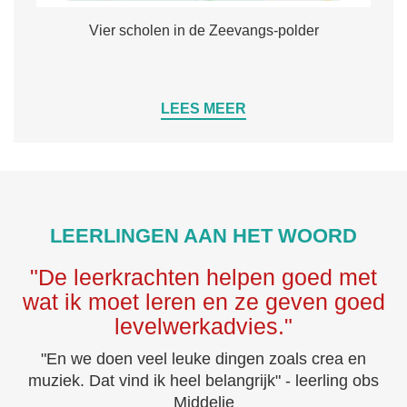
Vier scholen in de Zeevangs-polder
LEES MEER
LEERLINGEN AAN HET WOORD
"De leerkrachten helpen goed met
wat ik moet leren en ze geven goed
levelwerkadvies."
"En we doen veel leuke dingen zoals crea en
muziek. Dat vind ik heel belangrijk" - leerling obs
Middelie