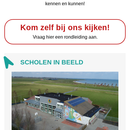
kennen en kunnen!
Kom zelf bij ons kijken!
Vraag hier een rondleiding aan.
SCHOLEN IN BEELD