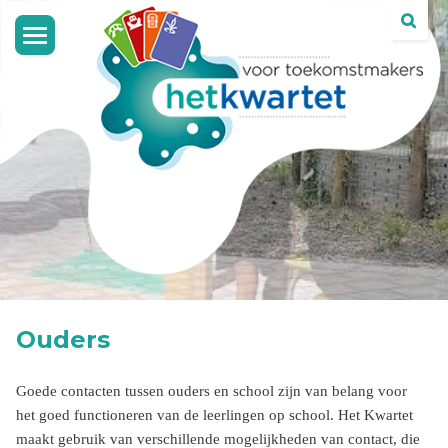
Toggle
navigation
Ouders
Goede contacten tussen ouders en school zijn van belang voor
het goed functioneren van de leerlingen op school. Het Kwartet
maakt gebruik van verschillende mogelijkheden van contact, die