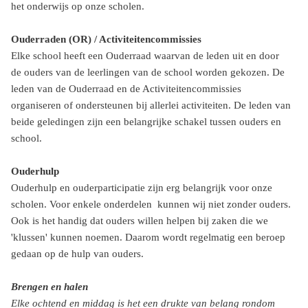
het onderwijs op onze scholen.
Ouderraden (OR) / Activiteitencommissies
Elke school heeft een Ouderraad waarvan de leden uit en door
de ouders van de leerlingen van de school worden gekozen. De
leden van de Ouderraad en de Activiteitencommissies
organiseren of ondersteunen bij allerlei activiteiten. De leden van
beide geledingen zijn een belangrijke schakel tussen ouders en
school.
Ouderhulp
Ouderhulp en ouderparticipatie zijn erg belangrijk voor onze
scholen. Voor enkele onderdelen kunnen wij niet zonder ouders.
Ook is het handig dat ouders willen helpen bij zaken die we
'klussen' kunnen noemen. Daarom wordt regelmatig een beroep
gedaan op de hulp van ouders.
Brengen en halen
Elke ochtend en middag is het een drukte van belang rondom