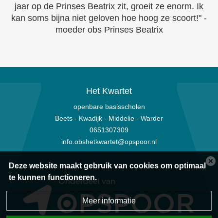
jaar op de Prinses Beatrix zit, groeit ze enorm. Ik
kan soms bijna niet geloven hoe hoog ze scoort!" -
moeder obs Prinses Beatrix
Het Kwartet
openbare basisscholen
Beets - Kwadijk - Middelie - Warder
0651307309
info.obshetkwartet@opspoor.nl
Deze website maakt gebruik van cookies om optimaal
te kunnen functioneren.
Meer informatie